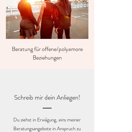
Beratung für offene/polyamore
Beziehungen
Schreib mir dein Anliegen!
Du ziehst in Erwägung, eins meiner
Beratungsangebote in Anspruch zu