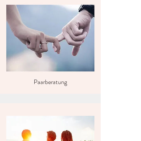
Paarberatung