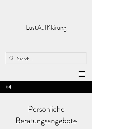
LustAufKlärung
Persönliche
Beratungsangebote