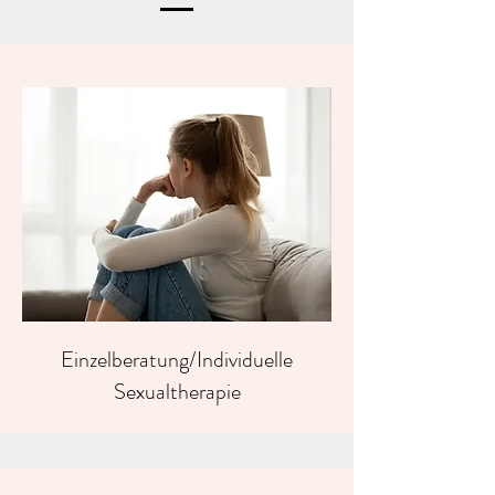
Einzelberatung/Individuelle
Sexualtherapie