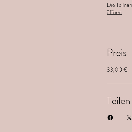
Die Teilna
öffnen
Preis
33,00 €
Teilen