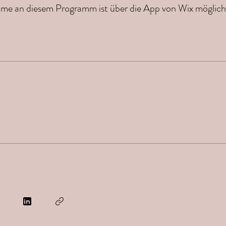
hme an diesem Programm ist über die App von Wix möglich