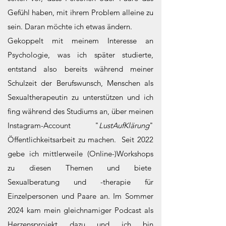
Gefühl haben, mit ihrem Problem alleine zu
sein. Daran möchte ich etwas ändern.
Gekoppelt mit meinem Interesse an
Psychologie, was ich später studierte,
entstand also bereits während meiner
Schulzeit der Berufswunsch, Menschen als
Sexualtherapeutin zu unterstützen und ich
fing während des Studiums an, über meinen
Instagram-Account "
LustAufKlärung
"
Öffentlichkeitsarbeit zu machen. Seit 2022
gebe ich mittlerweile (Online-)Workshops
zu diesen Themen und biete
Sexualberatung und -therapie für
Einzelpersonen und Paare an. Im Sommer
2024 kam mein gleichnamiger Podcast als
Herzensprojekt dazu und ich bin