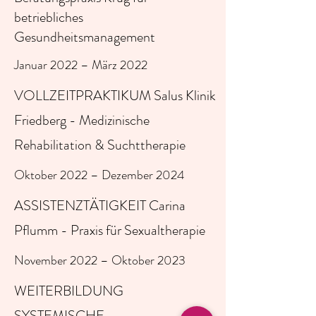
betriebliches
Gesundheitsmanagement
Januar 2022 – März 2022
VOLLZEITPRAKTIKUM
Salus Klinik
Friedberg -
Medizinische
Rehabilitation & Suchttherapie
Oktober 2022 – Dezember 2024
ASSISTENZTÄTIGKEIT Carina
Pflumm - Praxis für Sexualtherapie
November 2022 – Oktober 2023
WEITERBILDUNG
SYSTEMISCHE