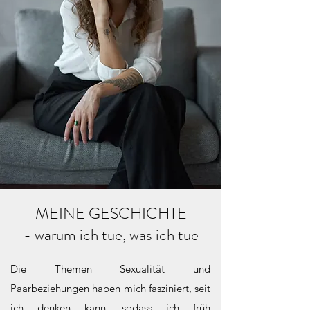
MEINE GESCHICHTE
- warum ich tue, was ich tue
Die Themen Sexualität und
Paarbeziehungen haben mich fasziniert, seit
ich denken kann, sodass ich früh