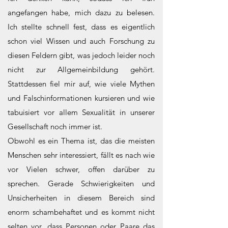
angefangen habe, mich dazu zu belesen.
Ich stellte schnell fest, dass es eigentlich
schon viel Wissen und auch Forschung zu
diesen Feldern gibt, was jedoch leider noch
nicht zur Allgemeinbildung gehört.
Stattdessen fiel mir auf, wie viele Mythen
und Falschinformationen kursieren und wie
tabuisiert vor allem Sexualität in unserer
Gesellschaft noch immer ist.
Obwohl es ein Thema ist, das die meisten
Menschen sehr interessiert, fällt es nach wie
vor Vielen schwer, offen darüber zu
sprechen. Gerade Schwierigkeiten und
Unsicherheiten in diesem Bereich sind
enorm schambehaftet und es kommt nicht
selten vor, dass Personen oder Paare das